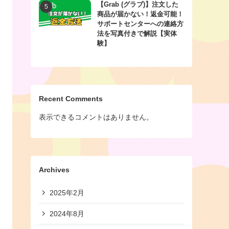
【Grab (グラブ)】注文した
商品が届かない！返金可能！
サポートセンターへの連絡方
法を写真付きで解説【実体
験】
Recent Comments
表示できるコメントはありません。
Archives
2025年2月
2024年8月