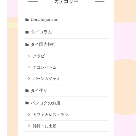
カテゴリー
Uncategorized
タイコラム
タイ国内旅行
クラビ
ナコンパトム
バーンガジャオ
タイ生活
バンコクのお店
カフェ＆レストラン
雑貨・お土産