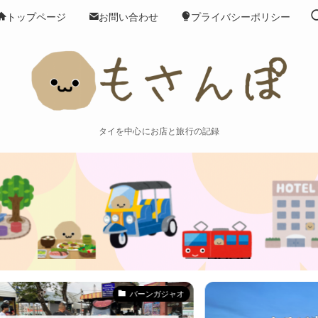
トップページ
お問い合わせ
プライバシーポリシー
タイを中心にお店と旅行の記録
ンガジャオ
クラビ